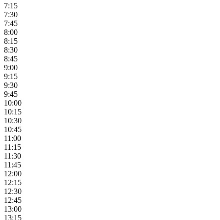
7:15
7:30
7:45
8:00
8:15
8:30
8:45
9:00
9:15
9:30
9:45
10:00
10:15
10:30
10:45
11:00
11:15
11:30
11:45
12:00
12:15
12:30
12:45
13:00
13:15