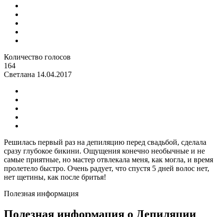
Количество голосов
164
Светлана
14.04.2017
Решилась первый раз на депиляцию перед свадьбой, сделала
сразу глубокое бикини. Ощущения конечно необычные и не
самые приятные, но мастер отвлекала меня, как могла, и время
пролетело быстро. Очень радует, что спустя 5 дней волос нет,
нет щетины, как после бритья!
Полезная информация
Полезная информация о Депиляции