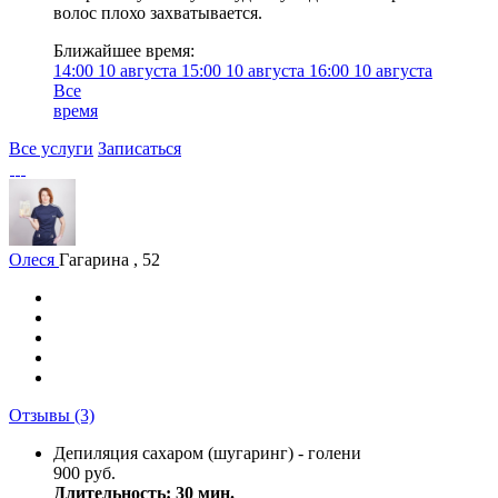
волос плохо захватывается.
Ближайшее время:
14:00
10 августа
15:00
10 августа
16:00
10 августа
Все
время
Все услуги
Записаться
Олеся
Гагарина , 52
Отзывы
(3)
Депиляция сахаром (шугаринг) - голени
900 руб.
Длительность: 30 мин.