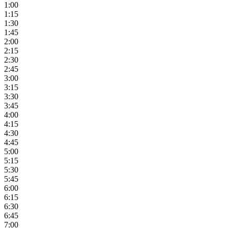
1:00
1:15
1:30
1:45
2:00
2:15
2:30
2:45
3:00
3:15
3:30
3:45
4:00
4:15
4:30
4:45
5:00
5:15
5:30
5:45
6:00
6:15
6:30
6:45
7:00