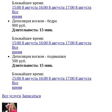
Ближайшее время:
15:00
8 августа
16:00
8 августа
17:00
8 августа
Все
время
Депиляция воском - бедра
900 руб.
Длительность: 15 мин.
Ближайшее время:
15:00
8 августа
16:00
8 августа
17:00
8 августа
Все
время
Депиляция воском - подмышки
500 руб.
Длительность: 15 мин.
Ближайшее время:
15:00
8 августа
16:00
8 августа
17:00
8 августа
Все
время
Все услуги
Записаться