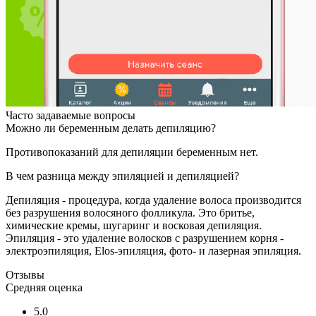
Часто задаваемые вопросы
Можно ли беременным делать депиляцию?
Противопоказаний для депиляции беременным нет.
В чем разница между эпиляцией и депиляцией?
Депиляция - процедура, когда удаление волоса производится
без разрушения волосяного фолликула. Это бритье,
химические кремы, шугаринг и восковая депиляция.
Эпиляция - это удаление волосков с разрушением корня -
электроэпиляция, Elos-эпиляция, фото- и лазерная эпиляция.
Отзывы
Средняя оценка
5.0