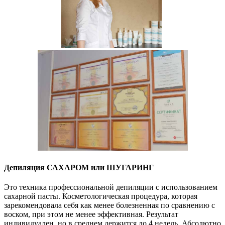
Депиляция САХАРОМ или ШУГАРИНГ
Это техника профессиональной депиляции с использованием
сахарной пасты. Косметологическая процедура, которая
зарекомендовала себя как менее болезненная по сравнению с
воском, при этом не менее эффективная. Результат
индивидуален, но в среднем держится до 4 недель. Абсолютно