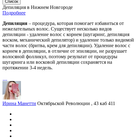
Список
Депиляция в Нижнем Новгороде
Подробнее
Депиляция
– процедура, которая помогает избавиться от
нежелательных волос. Существует несколько видов
депиляции - удаление волос с корнем (шугаринг, депиляция
воском, механический депилятор) и удаление только видимой
части волос (бритва, крем для депиляции). Удаление волос с
корнем в депиляции, в отличие от эпиляции, не разрушает
волосяной фолликул, поэтому результат от процедуры
шугаринга или восковой депиляции сохраняется на
протяжении 3-4 недель.
Ирина Манетти
Октябрьской Революции , 43 каб 411