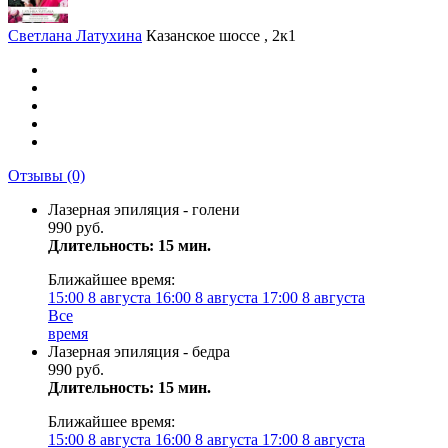
Светлана Латухина
Казанское шоссе , 2к1
Отзывы
(0)
Лазерная эпиляция - голени
990 руб.
Длительность: 15 мин.
Ближайшее время:
15:00
8 августа
16:00
8 августа
17:00
8 августа
Все
время
Лазерная эпиляция - бедра
990 руб.
Длительность: 15 мин.
Ближайшее время:
15:00
8 августа
16:00
8 августа
17:00
8 августа