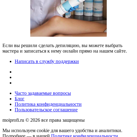
Если вы решили сделать депиляцию, вы можете выбрать
мастера и записаться к нему онлайн прямо на нашем сайте.
Написать в службу поддержки
Часто задаваемые вопросы
Блог
Политика конфиденциальности
Пользовательское соглашение
moiprofi.ru © 2026 все права защищены
Мы используем cookie для вашего удобства и аналитики.
Подробнее — в нашей
Политике конфиденциальности
.