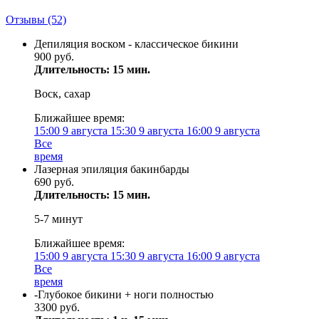
Отзывы
(52)
Депиляция воском - классическое бикини
900 руб.
Длительность: 15 мин.
Воск, сахар
Ближайшее время:
15:00
9 августа
15:30
9 августа
16:00
9 августа
Все
время
Лазерная эпиляция бакинбарды
690 руб.
Длительность: 15 мин.
5-7 минут
Ближайшее время:
15:00
9 августа
15:30
9 августа
16:00
9 августа
Все
время
-Глубокое бикини + ноги полностью
3300 руб.