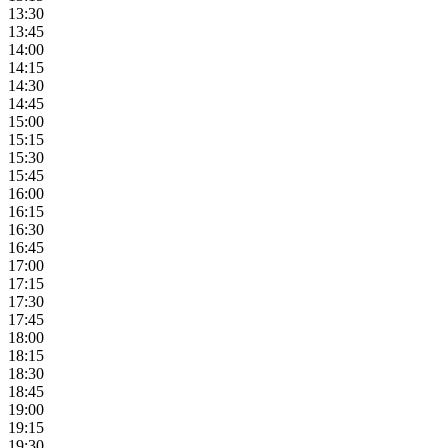
13:30
13:45
14:00
14:15
14:30
14:45
15:00
15:15
15:30
15:45
16:00
16:15
16:30
16:45
17:00
17:15
17:30
17:45
18:00
18:15
18:30
18:45
19:00
19:15
19:30