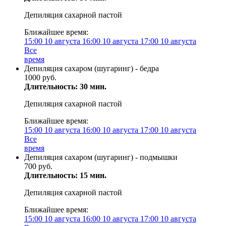
Депиляция сахарной пастой
Ближайшее время:
15:00
10 августа
16:00
10 августа
17:00
10 августа
Все
время
Депиляция сахаром (шугаринг) - бедра
1000 руб.
Длительность: 30 мин.
Депиляция сахарной пастой
Ближайшее время:
15:00
10 августа
16:00
10 августа
17:00
10 августа
Все
время
Депиляция сахаром (шугаринг) - подмышки
700 руб.
Длительность: 15 мин.
Депиляция сахарной пастой
Ближайшее время:
15:00
10 августа
16:00
10 августа
17:00
10 августа