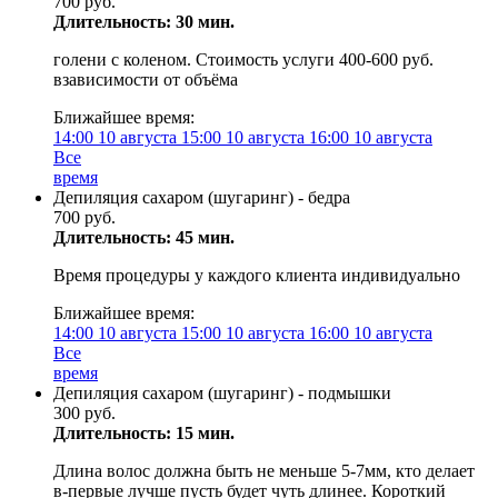
700 руб.
Длительность: 30 мин.
голени с коленом. Стоимость услуги 400-600 руб.
взависимости от объёма
Ближайшее время:
14:00
10 августа
15:00
10 августа
16:00
10 августа
Все
время
Депиляция сахаром (шугаринг) - бедра
700 руб.
Длительность: 45 мин.
Время процедуры у каждого клиента индивидуально
Ближайшее время:
14:00
10 августа
15:00
10 августа
16:00
10 августа
Все
время
Депиляция сахаром (шугаринг) - подмышки
300 руб.
Длительность: 15 мин.
Длина волос должна быть не меньше 5-7мм, кто делает
в-первые лучше пусть будет чуть длинее. Короткий