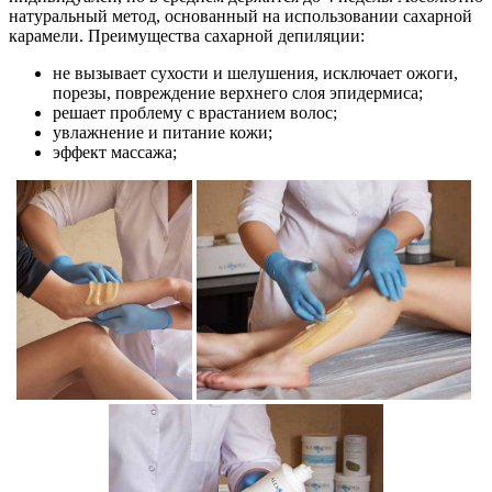
натуральный метод, основанный на использовании сахарной
карамели. Преимущества сахарной депиляции:
не вызывает сухости и шелушения, исключает ожоги,
порезы, повреждение верхнего слоя эпидермиса;
решает проблему с врастанием волос;
увлажнение и питание кожи;
эффект массажа;