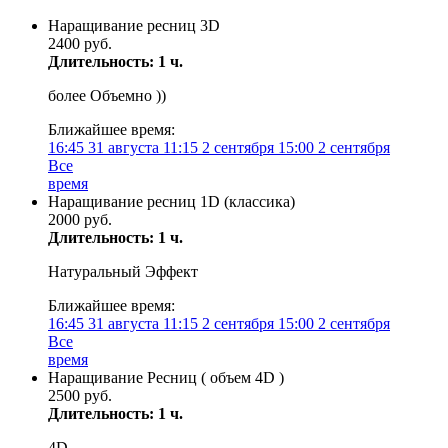
Наращивание ресниц 3D
2400 руб.
Длительность: 1 ч.
более Объемно ))
Ближайшее время:
16:45
31 августа
11:15
2 сентября
15:00
2 сентября
Все
время
Наращивание ресниц 1D (классика)
2000 руб.
Длительность: 1 ч.
Натуральный Эффект
Ближайшее время:
16:45
31 августа
11:15
2 сентября
15:00
2 сентября
Все
время
Наращивание Ресниц ( объем 4D )
2500 руб.
Длительность: 1 ч.
4D