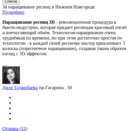
Список
3d наращивание ресниц в Нижнем Новгороде
Подробнее
Наращивание ресниц 3D
- революционная процедура в
бьюти-индустрии, которая придает ресницам красивый изгиб
и впечатляющий объём. Технология наращивания очень
трудоёмкая по времени, но при этом достаточно простая по
технологии - к каждой своей ресничке мастер приклеивает 3
волоска (поресничное наращивание), создавая таким образом
взгляд с 3D-эффектом.
Диля Таджибаева
пр-Гагарина , 50
Отзывы
(12)