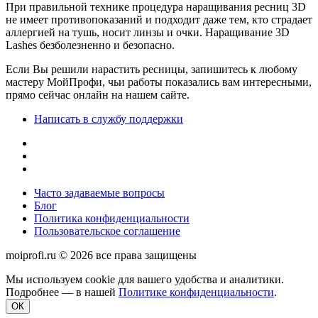
При правильной технике процедура наращивания ресниц 3D
не имеет противопоказаний и подходит даже тем, кто страдает
аллергией на тушь, носит линзы и очки. Наращивание 3D
Lashes безболезненно и безопасно.
Если Вы решили нарастить ресницы, запишитесь к любому
мастеру МойПрофи, чьи работы показались вам интересными,
прямо сейчас онлайн на нашем сайте.
Написать в службу поддержки
Часто задаваемые вопросы
Блог
Политика конфиденциальности
Пользовательское соглашение
moiprofi.ru © 2026 все права защищены
Мы используем cookie для вашего удобства и аналитики.
Подробнее — в нашей
Политике конфиденциальности
.
ОК