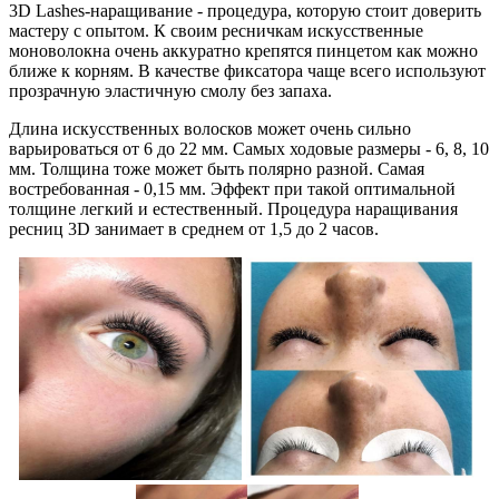
3D Lashes-наращивание - процедура, которую стоит доверить
мастеру с опытом. К своим ресничкам искусственные
моноволокна очень аккуратно крепятся пинцетом как можно
ближе к корням. В качестве фиксатора чаще всего используют
прозрачную эластичную смолу без запаха.
Длина искусственных волосков может очень сильно
варьироваться от 6 до 22 мм. Самых ходовые размеры - 6, 8, 10
мм. Толщина тоже может быть полярно разной. Самая
востребованная - 0,15 мм. Эффект при такой оптимальной
толщине легкий и естественный. Процедура наращивания
ресниц 3D занимает в среднем от 1,5 до 2 часов.