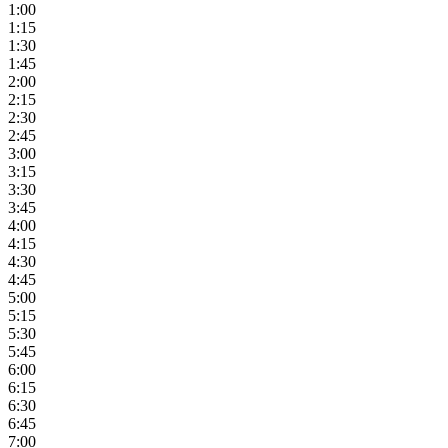
1:00
1:15
1:30
1:45
2:00
2:15
2:30
2:45
3:00
3:15
3:30
3:45
4:00
4:15
4:30
4:45
5:00
5:15
5:30
5:45
6:00
6:15
6:30
6:45
7:00