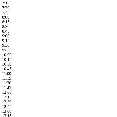
7:15
7:30
7:45
8:00
8:15
8:30
8:45
9:00
9:15
9:30
9:45
10:00
10:15
10:30
10:45
11:00
11:15
11:30
11:45
12:00
12:15
12:30
12:45
13:00
13:15