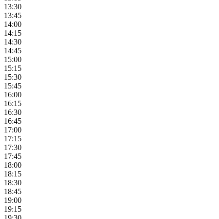
13:30
13:45
14:00
14:15
14:30
14:45
15:00
15:15
15:30
15:45
16:00
16:15
16:30
16:45
17:00
17:15
17:30
17:45
18:00
18:15
18:30
18:45
19:00
19:15
19:30