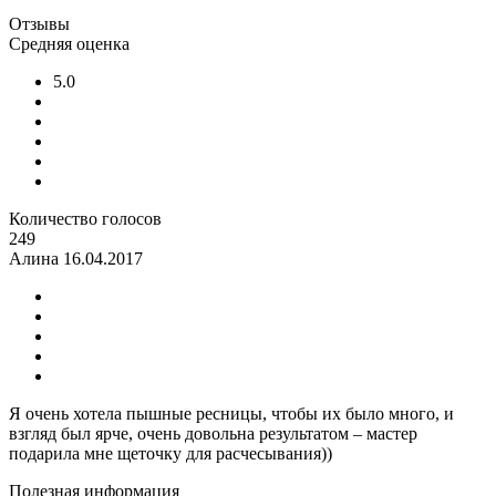
Отзывы
Средняя оценка
5.0
Количество голосов
249
Алина
16.04.2017
Я очень хотела пышные ресницы, чтобы их было много, и
взгляд был ярче, очень довольна результатом – мастер
подарила мне щеточку для расчесывания))
Полезная информация